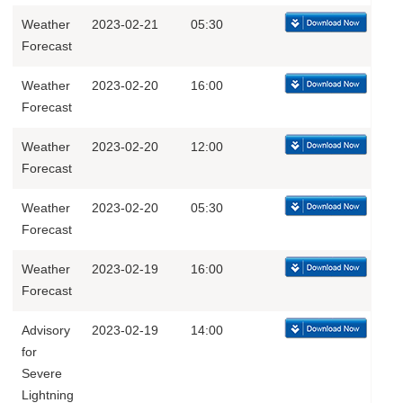
Weather
2023-02-21
05:30
Forecast
Weather
2023-02-20
16:00
Forecast
Weather
2023-02-20
12:00
Forecast
Weather
2023-02-20
05:30
Forecast
Weather
2023-02-19
16:00
Forecast
Advisory
2023-02-19
14:00
for
Severe
Lightning