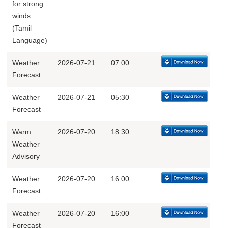
for strong
winds
(Tamil
Language)
Weather
2026-07-21
07:00
Forecast
Weather
2026-07-21
05:30
Forecast
Warm
2026-07-20
18:30
Weather
Advisory
Weather
2026-07-20
16:00
Forecast
Weather
2026-07-20
16:00
Forecast