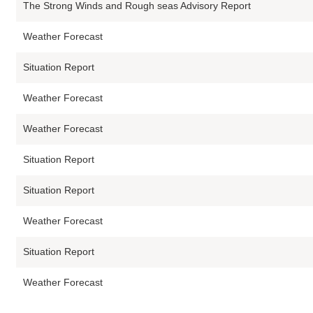
The Strong Winds and Rough seas Advisory Report
Weather Forecast
Situation Report
Weather Forecast
Weather Forecast
Situation Report
Situation Report
Weather Forecast
Situation Report
Weather Forecast