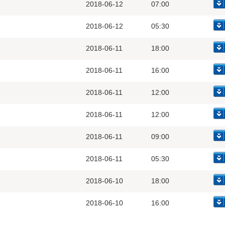
2018-06-12
07:00
2018-06-12
05:30
2018-06-11
18:00
2018-06-11
16:00
2018-06-11
12:00
2018-06-11
12:00
2018-06-11
09:00
2018-06-11
05:30
2018-06-10
18:00
2018-06-10
16:00