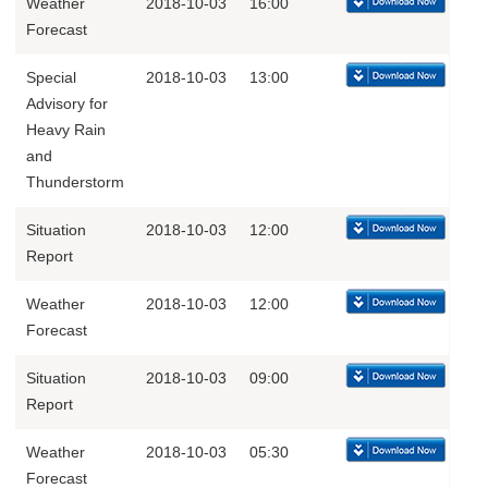
Weather
2018-10-03
16:00
Forecast
Special
2018-10-03
13:00
Advisory for
Heavy Rain
and
Thunderstorm
Situation
2018-10-03
12:00
Report
Weather
2018-10-03
12:00
Forecast
Situation
2018-10-03
09:00
Report
Weather
2018-10-03
05:30
Forecast