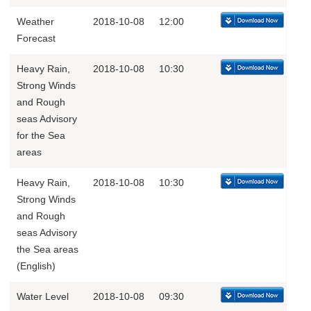
Weather
2018-10-08
12:00
Forecast
Heavy Rain,
2018-10-08
10:30
Strong Winds
and Rough
seas Advisory
for the Sea
areas
Heavy Rain,
2018-10-08
10:30
Strong Winds
and Rough
seas Advisory
the Sea areas
(English)
Water Level
2018-10-08
09:30