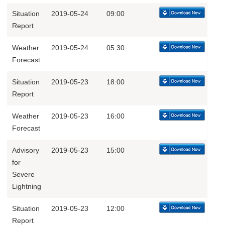
Situation
2019-05-24
09:00
Report
Weather
2019-05-24
05:30
Forecast
Situation
2019-05-23
18:00
Report
Weather
2019-05-23
16:00
Forecast
Advisory
2019-05-23
15:00
for
Severe
Lightning
Situation
2019-05-23
12:00
Report