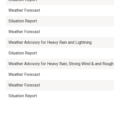
Weather Forecast
Situation Report
Weather Forecast
Weather Advisory for Heavy Rain and Lightning
Situation Report
Weather Advisory for Heavy Rain, Strong Wind & and Roug
Weather Forecast
Weather Forecast
Situation Report