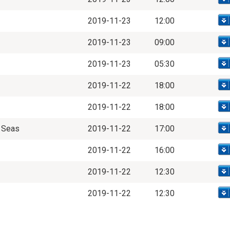
2019-11-23
12:00
2019-11-23
09:00
2019-11-23
05:30
2019-11-22
18:00
2019-11-22
18:00
h Seas
2019-11-22
17:00
2019-11-22
16:00
2019-11-22
12:30
2019-11-22
12:30