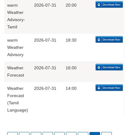
warm
2026-07-31
20:00
Weather
Advisory-
Tamil
warm
2026-07-31
18:30
Weather
Advisory
Weather
2026-07-31
16:00
Forecast
Weather
2026-07-31
14:00
Forecast
(Tamil
Language)