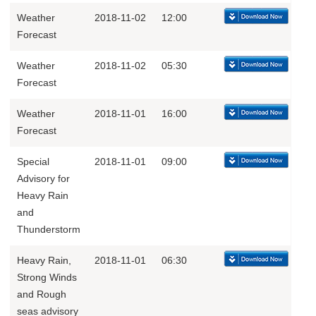
Weather
2018-11-02
12:00
Forecast
Weather
2018-11-02
05:30
Forecast
Weather
2018-11-01
16:00
Forecast
Special
2018-11-01
09:00
Advisory for
Heavy Rain
and
Thunderstorm
Heavy Rain,
2018-11-01
06:30
Strong Winds
and Rough
seas advisory