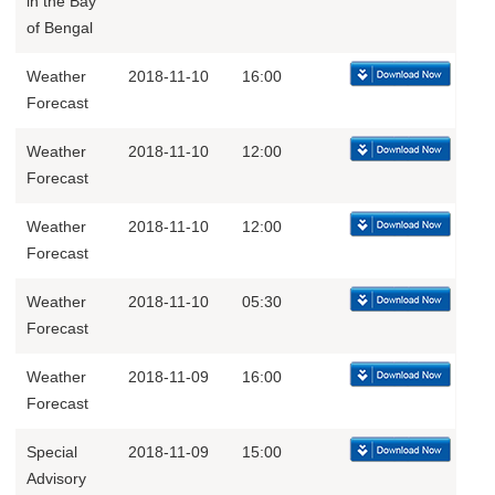
in the Bay
of Bengal
Weather
2018-11-10
16:00
Forecast
Weather
2018-11-10
12:00
Forecast
Weather
2018-11-10
12:00
Forecast
Weather
2018-11-10
05:30
Forecast
Weather
2018-11-09
16:00
Forecast
Special
2018-11-09
15:00
Advisory