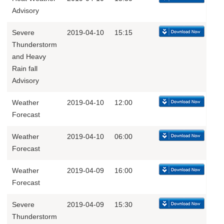
Advisory
Severe
2019-04-10
15:15
Thunderstorm
and Heavy
Rain fall
Advisory
Weather
2019-04-10
12:00
Forecast
Weather
2019-04-10
06:00
Forecast
Weather
2019-04-09
16:00
Forecast
Severe
2019-04-09
15:30
Thunderstorm