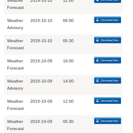
Weather
2019-10-10
12:00
Forecast
Weather
2019-10-10
06:00
Advisory
Weather
2019-10-10
05:30
Forecast
Weather
2019-10-09
16:00
Forecast
Weather
2019-10-09
14:00
Advisory
Weather
2019-10-09
12:00
Forecast
Weather
2019-10-09
05:30
Forecast