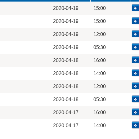
2020-04-19
15:00
2020-04-19
15:00
2020-04-19
12:00
2020-04-19
05:30
2020-04-18
16:00
2020-04-18
14:00
2020-04-18
12:00
2020-04-18
05:30
2020-04-17
16:00
2020-04-17
14:00