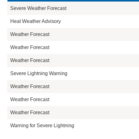
Severe Weather Forecast
Heat Weather Advisory
Weather Forecast
Weather Forecast
Weather Forecast
Severe Lightning Warning
Weather Forecast
Weather Forecast
Weather Forecast
Warning for Severe Lightning