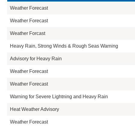
Weather Forecast
Weather Forecast
Weather Forcast
Heavy Rain, Strong Winds & Rough Seas Warning
Advisory for Heavy Rain
Weather Forecast
Weather Forecast
Warning for Severe Lightning and Heavy Rain
Heat Weather Advisory
Weather Forecast