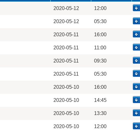
2020-05-12
12:00
2020-05-12
05:30
2020-05-11
16:00
2020-05-11
11:00
2020-05-11
09:30
2020-05-11
05:30
2020-05-10
16:00
2020-05-10
14:45
2020-05-10
13:30
2020-05-10
12:00