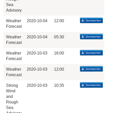
Sea
Advisory
Weather
2020-10-04
12:00
Forecast
Weather
2020-10-04
05:30
Forecast
Weather
2020-10-03
16:00
Forecast
Weather
2020-10-03
12:00
Forecast
Strong
2020-10-03
10:35
Wind
and
Rough
Sea