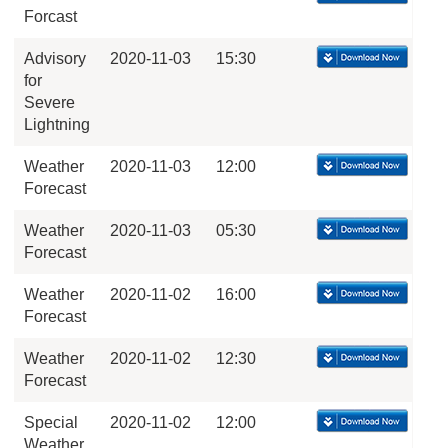
Forcast
Advisory
2020-11-03
15:30
for
Severe
Lightning
Weather
2020-11-03
12:00
Forecast
Weather
2020-11-03
05:30
Forecast
Weather
2020-11-02
16:00
Forecast
Weather
2020-11-02
12:30
Forecast
Special
2020-11-02
12:00
Weather