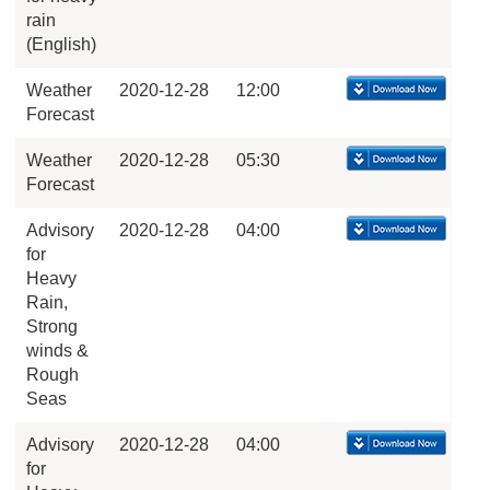
rain
(English)
Weather
2020-12-28
12:00
Forecast
Weather
2020-12-28
05:30
Forecast
Advisory
2020-12-28
04:00
for
Heavy
Rain,
Strong
winds &
Rough
Seas
Advisory
2020-12-28
04:00
for