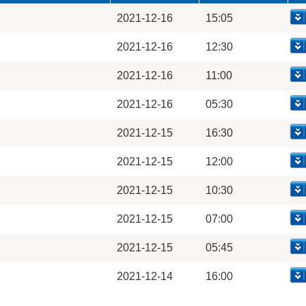
2021-12-16
15:05
2021-12-16
12:30
2021-12-16
11:00
2021-12-16
05:30
2021-12-15
16:30
2021-12-15
12:00
2021-12-15
10:30
2021-12-15
07:00
2021-12-15
05:45
2021-12-14
16:00