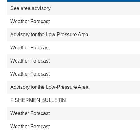
Sea area advisory
Weather Forecast
Advisory for the Low-Pressure Area
Weather Forecast
Weather Forecast
Weather Forecast
Advisory for the Low-Pressure Area
FISHERMEN BULLETIN
Weather Forecast
Weather Forecast