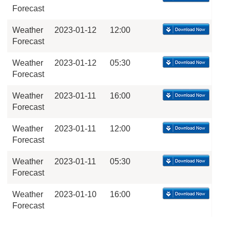
Forecast
Weather
2023-01-12
12:00
Forecast
Weather
2023-01-12
05:30
Forecast
Weather
2023-01-11
16:00
Forecast
Weather
2023-01-11
12:00
Forecast
Weather
2023-01-11
05:30
Forecast
Weather
2023-01-10
16:00
Forecast