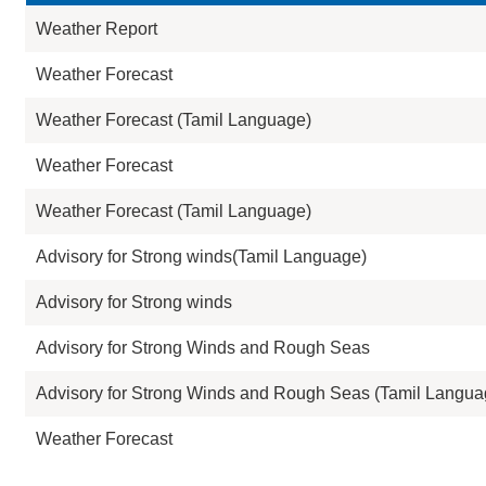
Weather Report
Weather Forecast
Weather Forecast (Tamil Language)
Weather Forecast
Weather Forecast (Tamil Language)
Advisory for Strong winds(Tamil Language)
Advisory for Strong winds
Advisory for Strong Winds and Rough Seas
Advisory for Strong Winds and Rough Seas (Tamil Langua
Weather Forecast