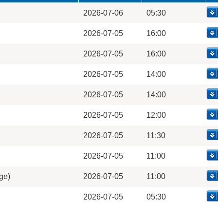
2026-07-06
05:30
2026-07-05
16:00
2026-07-05
16:00
2026-07-05
14:00
2026-07-05
14:00
2026-07-05
12:00
2026-07-05
11:30
2026-07-05
11:00
ge)
2026-07-05
11:00
2026-07-05
05:30