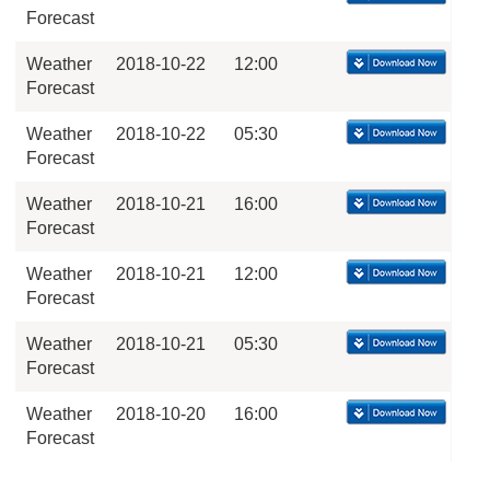
Forecast
Weather
2018-10-22
12:00
Forecast
Weather
2018-10-22
05:30
Forecast
Weather
2018-10-21
16:00
Forecast
Weather
2018-10-21
12:00
Forecast
Weather
2018-10-21
05:30
Forecast
Weather
2018-10-20
16:00
Forecast