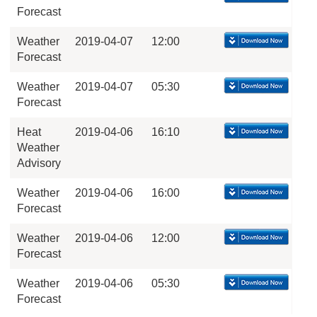
Forecast
Weather
2019-04-07
12:00
Forecast
Weather
2019-04-07
05:30
Forecast
Heat
2019-04-06
16:10
Weather
Advisory
Weather
2019-04-06
16:00
Forecast
Weather
2019-04-06
12:00
Forecast
Weather
2019-04-06
05:30
Forecast