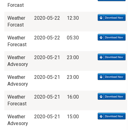
Forcast
Weather
2020-05-22
12:30
Forcast
Weather
2020-05-22
05:30
Forecast
Weather
2020-05-21
23:00
Advesory
Weather
2020-05-21
23:00
Advesory
Weather
2020-05-21
16:00
Forecast
Weather
2020-05-21
15:00
Advesory