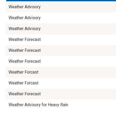
Weather Advisory
Weather Advisory
Weather Advisory
Weather Forecast
Weather Forecast
Weather Forecast
Weather Forcast
Weather Forcast
Weather Forecast
Weather Advisory for Heavy Rain