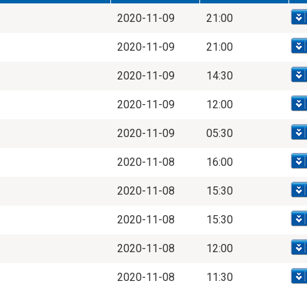
2020-11-09
21:00
2020-11-09
21:00
2020-11-09
14:30
2020-11-09
12:00
2020-11-09
05:30
2020-11-08
16:00
2020-11-08
15:30
2020-11-08
15:30
2020-11-08
12:00
2020-11-08
11:30