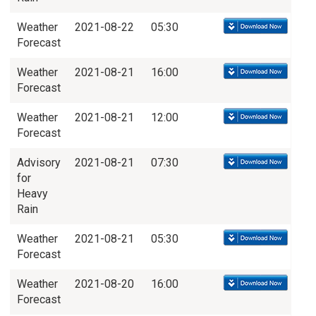
Weather
2021-08-22
05:30
Forecast
Weather
2021-08-21
16:00
Forecast
Weather
2021-08-21
12:00
Forecast
Advisory
2021-08-21
07:30
for
Heavy
Rain
Weather
2021-08-21
05:30
Forecast
Weather
2021-08-20
16:00
Forecast