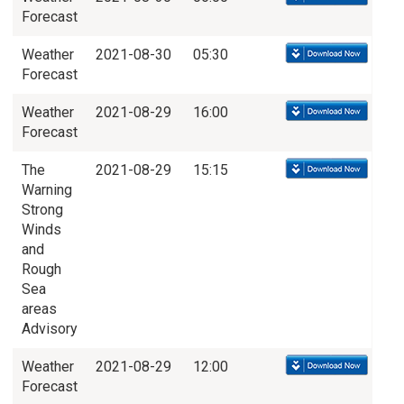
Forecast
Weather
2021-08-30
05:30
Forecast
Weather
2021-08-29
16:00
Forecast
The
2021-08-29
15:15
Warning
Strong
Winds
and
Rough
Sea
areas
Advisory
Weather
2021-08-29
12:00
Forecast