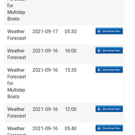
for
Multiday
Boats
Weather
2021-09-17
05:30
Forecast
Weather
2021-09-16
16:00
Forecast
Weather
2021-09-16
15:30
Forecast
for
Multiday
Boats
Weather
2021-09-16
12:00
Forecast
Weather
2021-09-16
05:40