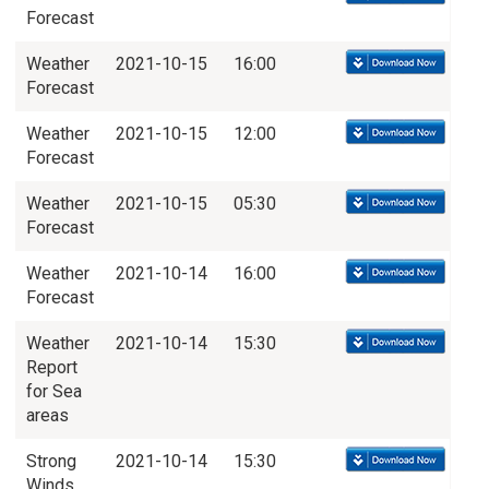
Forecast
Weather
2021-10-15
16:00
Forecast
Weather
2021-10-15
12:00
Forecast
Weather
2021-10-15
05:30
Forecast
Weather
2021-10-14
16:00
Forecast
Weather
2021-10-14
15:30
Report
for Sea
areas
Strong
2021-10-14
15:30
Winds