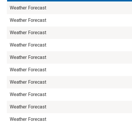
Weather Forecast
Weather Forecast
Weather Forecast
Weather Forecast
Weather Forecast
Weather Forecast
Weather Forecast
Weather Forecast
Weather Forecast
Weather Forecast