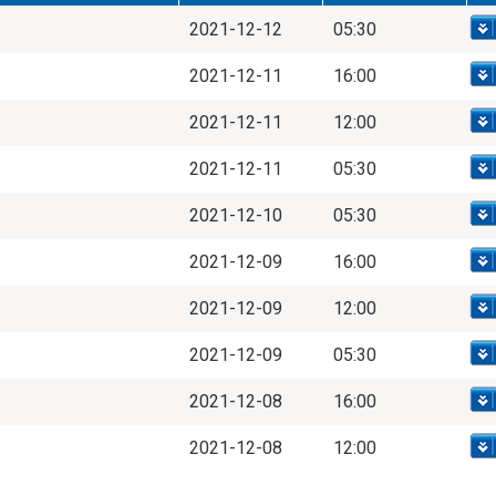
2021-12-12
05:30
2021-12-11
16:00
2021-12-11
12:00
2021-12-11
05:30
2021-12-10
05:30
2021-12-09
16:00
2021-12-09
12:00
2021-12-09
05:30
2021-12-08
16:00
2021-12-08
12:00