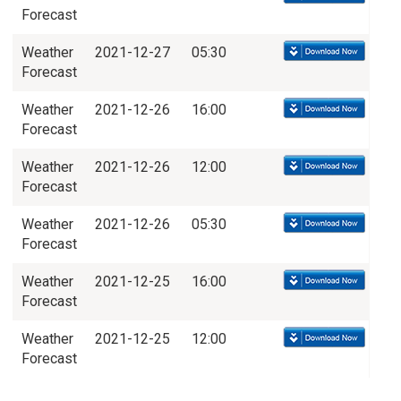
Forecast
Weather
2021-12-27
05:30
Forecast
Weather
2021-12-26
16:00
Forecast
Weather
2021-12-26
12:00
Forecast
Weather
2021-12-26
05:30
Forecast
Weather
2021-12-25
16:00
Forecast
Weather
2021-12-25
12:00
Forecast