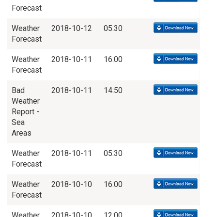
Forecast
Weather
2018-10-12
05:30
Forecast
Weather
2018-10-11
16:00
Forecast
Bad
2018-10-11
14:50
Weather
Report -
Sea
Areas
Weather
2018-10-11
05:30
Forecast
Weather
2018-10-10
16:00
Forecast
Weather
2018-10-10
12:00