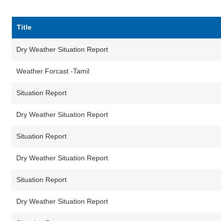
Title
Dry Weather Situation Report
Weather Forcast -Tamil
Situation Report
Dry Weather Situation Report
Situation Report
Dry Weather Situation Report
Situation Report
Dry Weather Situation Report