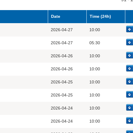
Date
Time (24h)
2026-04-27
10:00
2026-04-27
05:30
2026-04-26
10:00
2026-04-26
10:00
2026-04-25
10:00
2026-04-25
10:00
2026-04-24
10:00
2026-04-24
10:00