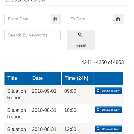
Reset
4241 - 4250 of 4853
Title
Date
Time (24h)
Situation
2018-09-01
09:00
Report
Situation
2018-08-31
18:00
Report
Situation
2018-08-31
12:00