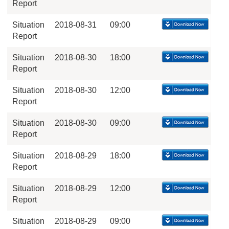
Report
Situation
2018-08-31
09:00
Report
Situation
2018-08-30
18:00
Report
Situation
2018-08-30
12:00
Report
Situation
2018-08-30
09:00
Report
Situation
2018-08-29
18:00
Report
Situation
2018-08-29
12:00
Report
Situation
2018-08-29
09:00