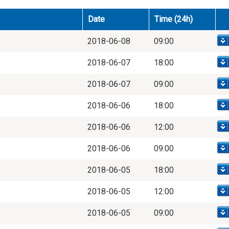
Date
Time (24h)
2018-06-08
09:00
2018-06-07
18:00
2018-06-07
09:00
2018-06-06
18:00
2018-06-06
12:00
2018-06-06
09:00
2018-06-05
18:00
2018-06-05
12:00
2018-06-05
09:00