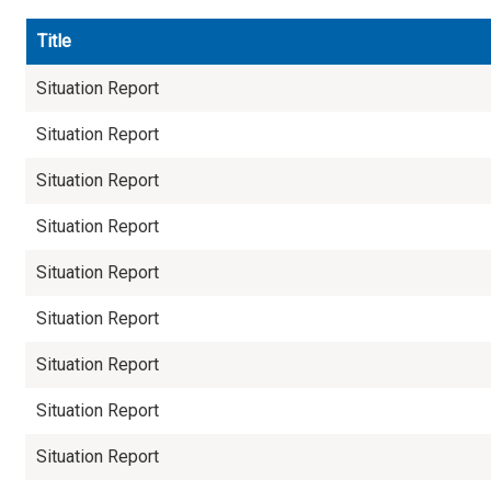
Title
Situation Report
Situation Report
Situation Report
Situation Report
Situation Report
Situation Report
Situation Report
Situation Report
Situation Report