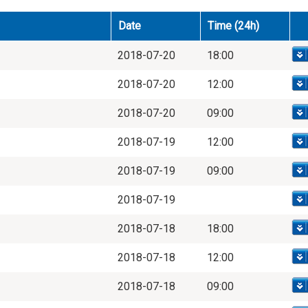
Date
Time (24h)
2018-07-20
18:00
2018-07-20
12:00
2018-07-20
09:00
2018-07-19
12:00
2018-07-19
09:00
2018-07-19
2018-07-18
18:00
2018-07-18
12:00
2018-07-18
09:00