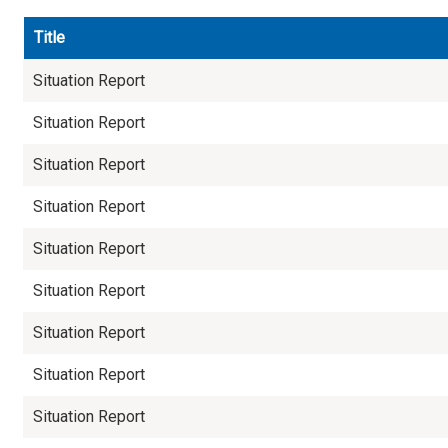
Title
Situation Report
Situation Report
Situation Report
Situation Report
Situation Report
Situation Report
Situation Report
Situation Report
Situation Report