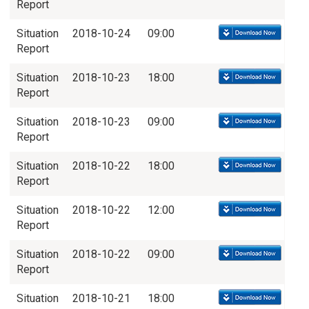
Report
Situation
2018-10-24
09:00
Report
Situation
2018-10-23
18:00
Report
Situation
2018-10-23
09:00
Report
Situation
2018-10-22
18:00
Report
Situation
2018-10-22
12:00
Report
Situation
2018-10-22
09:00
Report
Situation
2018-10-21
18:00