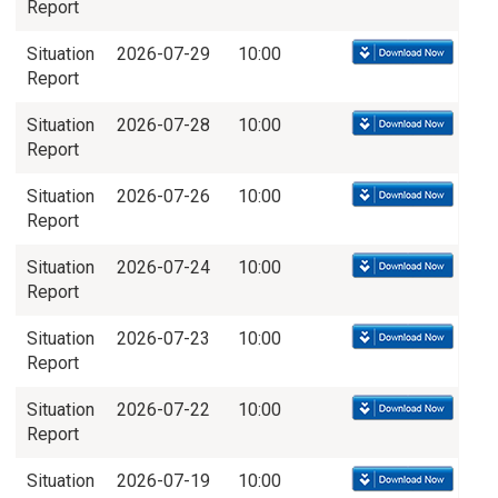
Report
Situation
2026-07-29
10:00
Report
Situation
2026-07-28
10:00
Report
Situation
2026-07-26
10:00
Report
Situation
2026-07-24
10:00
Report
Situation
2026-07-23
10:00
Report
Situation
2026-07-22
10:00
Report
Situation
2026-07-19
10:00