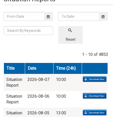
Reset
1 - 10 of 4853
Title
Date
Time (24h)
Situation
2026-08-07
10:00
Report
Situation
2026-08-06
10:00
Report
Situation
2026-08-05
13:00