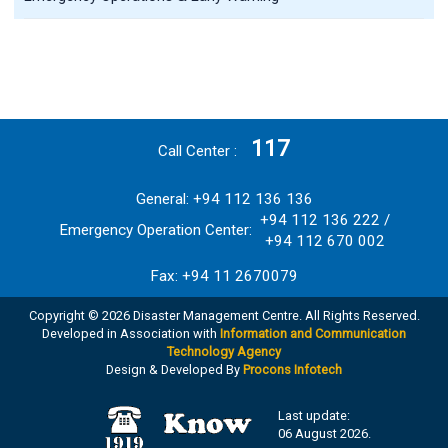
117
Call Center
General: +94 112 136 136
+94 112 136 222 /
Emergency Operation Center:
+94 112 670 002
Fax: +94 11 2670079
Copyright © 2026 Disaster Management Centre. All Rights Reserved.
Developed in Association with
Information and Communication
Technology Agency
Design & Developed By
Procons Infotech
Last update:
06 August 2026.