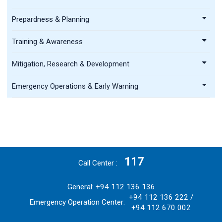
Prepardness & Planning
Training & Awareness
Mitigation, Research & Development
Emergency Operations & Early Warning
117
Call Center
General: +94 112 136 136
+94 112 136 222 /
Emergency Operation Center:
+94 112 670 002