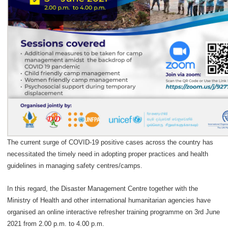
The current surge of COVID-19 positive cases across the country has
necessitated the timely need in adopting proper practices and health
guidelines in managing safety centres/camps.
In this regard, the Disaster Management Centre together with the
Ministry of Health and other international humanitarian agencies have
organised an online interactive refresher training programme on 3rd June
2021 from 2.00 p.m. to 4.00 p.m.