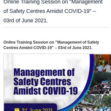
Online Training Session on "Management
of Safety Centres Amidst COVID-19" –
03rd of June 2021.
Online Training Session on "Management of Safety
Centres Amidst COVID-19" – 03rd of June 2021.