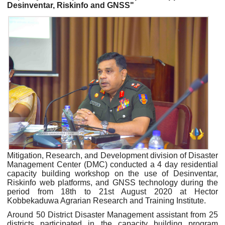
Desinventar, Riskinfo and GNSS"
Mitigation, Research, and Development division of Disaster
Management Center (DMC) conducted a 4 day residential
capacity building workshop on the use of Desinventar,
Riskinfo web platforms, and GNSS technology during the
period from 18th to 21st August 2020 at Hector
Kobbekaduwa Agrarian Research and Training Institute.
Around 50 District Disaster Management assistant from 25
districts participated in the capacity building program