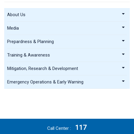
About Us
Media
Prepardness & Planning
Training & Awareness
Mitigation, Research & Development
Emergency Operations & Early Warning
117
Call Center