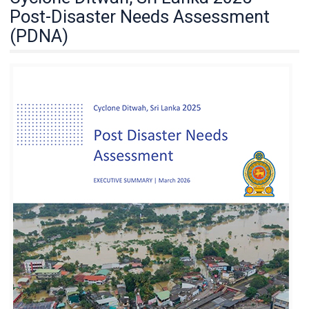
Post-Disaster Needs Assessment
(PDNA)