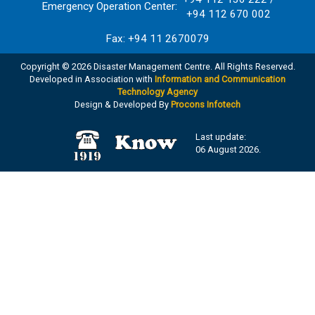
Emergency Operation Center:
+94 112 670 002
Fax: +94 11 2670079
Copyright © 2026 Disaster Management Centre. All Rights Reserved.
Developed in Association with
Information and Communication
Technology Agency
Design & Developed By
Procons Infotech
Last update:
06 August 2026.