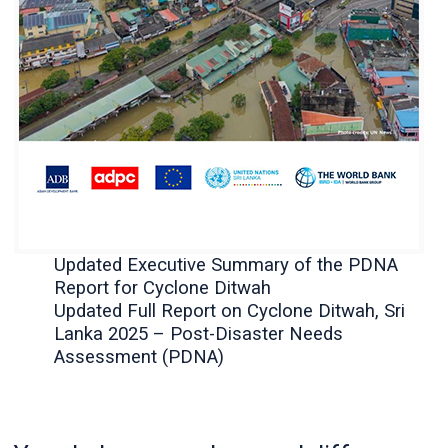
Updated Executive Summary of the PDNA
Report for Cyclone Ditwah
Updated Full Report on Cyclone Ditwah, Sri
Lanka 2025 – Post-Disaster Needs
Assessment (PDNA)