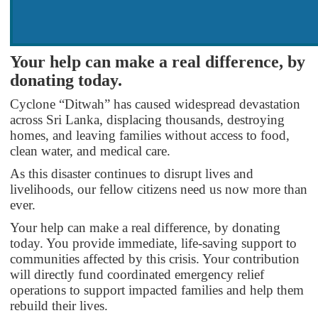
Your help can make a real difference, by
donating today.
Cyclone “Ditwah” has caused widespread devastation
across Sri Lanka, displacing thousands, destroying
homes, and leaving families without access to food,
clean water, and medical care.
As this disaster continues to disrupt lives and
livelihoods, our fellow citizens need us now more than
ever.
Your help can make a real difference, by donating
today. You provide immediate, life-saving support to
communities affected by this crisis. Your contribution
will directly fund coordinated emergency relief
operations to support impacted families and help them
rebuild their lives.