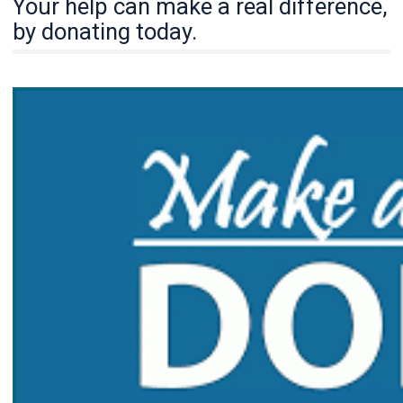
Your help can make a real difference,
by donating today.