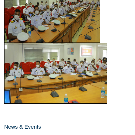
News & Events