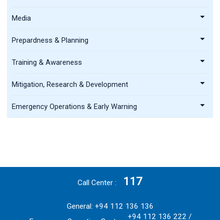
Media
Prepardness & Planning
Training & Awareness
Mitigation, Research & Development
Emergency Operations & Early Warning
117
Call Center
General: +94 112 136 136
+94 112 136 222 /