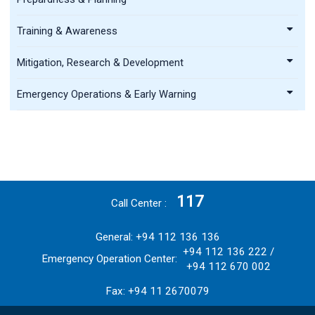
Training & Awareness
Mitigation, Research & Development
Emergency Operations & Early Warning
117
Call Center
General: +94 112 136 136
+94 112 136 222 /
Emergency Operation Center:
+94 112 670 002
Fax: +94 11 2670079