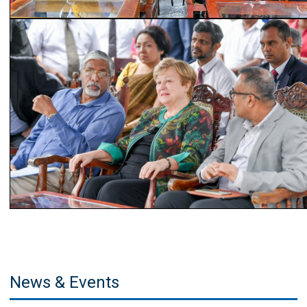
News & Events