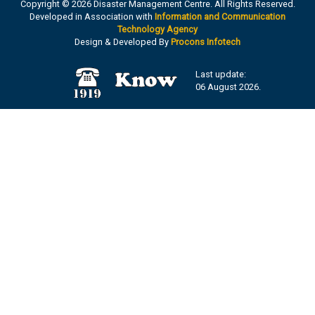
Copyright © 2026 Disaster Management Centre. All Rights Reserved.
Developed in Association with
Information and Communication
Technology Agency
Design & Developed By
Procons Infotech
Last update:
06 August 2026.