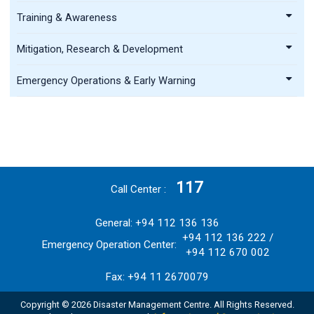
Training & Awareness
Mitigation, Research & Development
Emergency Operations & Early Warning
117
Call Center
General: +94 112 136 136
+94 112 136 222 /
Emergency Operation Center:
+94 112 670 002
Fax: +94 11 2670079
Copyright © 2026 Disaster Management Centre. All Rights Reserved.