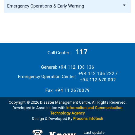
Emergency Operations & Early Warning
117
Call Center
General: +94 112 136 136
+94 112 136 222 /
Emergency Operation Center:
+94 112 670 002
Fax: +94 11 2670079
Copyright © 2026 Disaster Management Centre. All Rights Reserved.
Developed in Association with
Information and Communication
Technology Agency
Design & Developed By
Procons Infotech
Last update: