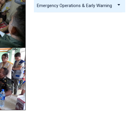
Emergency Operations & Early Warning