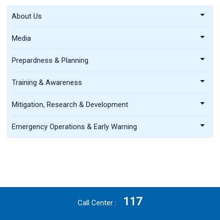
About Us
Media
Prepardness & Planning
Training & Awareness
Mitigation, Research & Development
Emergency Operations & Early Warning
117
Call Center